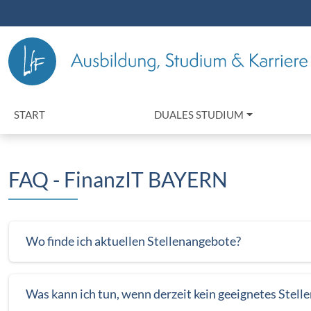
START
DUALES STUDIUM
FAQ - FinanzIT BAYERN
Wo finde ich aktuellen Stellenangebote?
Was kann ich tun, wenn derzeit kein geeignetes Stell