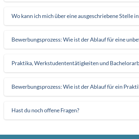
Wo kann ich mich über eine ausgeschriebene Stelle i
Bewerbungsprozess: Wie ist der Ablauf für eine unbe
Praktika, Werkstudententätigkeiten und Bachelorar
Bewerbungsprozess: Wie ist der Ablauf für ein Prakt
Hast du noch offene Fragen?